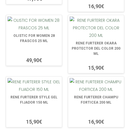
16,90€
OLISTIC FOR WOMEN 28
FRASCOS 25 ML
RENE FURTERER OKARA
PROTECTOR DEL COLOR 200
ML
49,90€
15,90€
RENE FURTERER STYLE GEL
RENE FURTERER CHAMPU
FIJADOR 150 ML
FORTICEA 200 ML
15,90€
16,90€