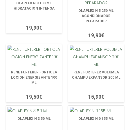
OLAPLEX N 8 100 ML
HIDRATACION INTENSA
OLAPLEX N 5 250 ML
ACONDIONADOR
REPARADOR
19,90€
19,90€
RENE FURTERER FORTICEA
RENE FURTERER VOLUMEA
LOCION ENERGIZANTE 100
CHAMPU EXPANSOR 200 ML
ML
19,50€
15,90€
OLAPLEX N 3 50 ML
OLAPLEX N 0 155 ML