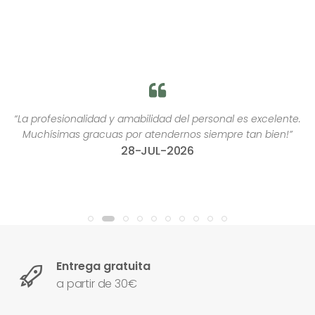
“La profesionalidad y amabilidad del personal es excelente.
Muchísimas gracuas por atendernos siempre tan bien!”
28-JUL-2026
Entrega gratuita
a partir de 30€