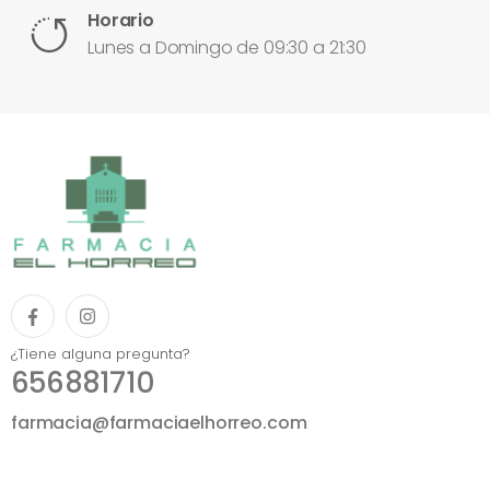
Horario
Lunes a Domingo de 09:30 a 21:30
¿Tiene alguna pregunta?
656881710
farmacia@farmaciaelhorreo.com