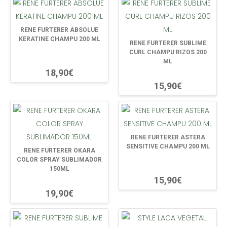
RENE FURTERER ABSOLUE
KERATINE CHAMPU 200 ML
RENE FURTERER SUBLIME
CURL CHAMPU RIZOS 200
ML
18,90€
15,90€
RENE FURTERER ASTERA
SENSITIVE CHAMPU 200 ML
RENE FURTERER OKARA
COLOR SPRAY SUBLIMADOR
150ML
15,90€
19,90€