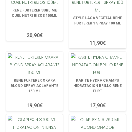
RENE FURTERER SUBLIME
CURL NUTRI RIZOS 100ML
STYLE LACA VEGETAL RENE
FURTERER 1 SPRAY 100 ML
20,90€
11,90€
RENE FURTERER OKARA
KARITE HYDRA CHAMPU
BLOND SPRAY ACLARANTE
HIDRATACION BRILLO RENE
150 ML
FURT
19,90€
17,90€