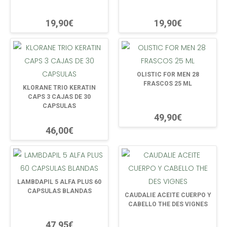
19,90€
19,90€
OLISTIC FOR MEN 28
FRASCOS 25 ML
KLORANE TRIO KERATIN
CAPS 3 CAJAS DE 30
CAPSULAS
49,90€
46,00€
LAMBDAPIL 5 ALFA PLUS 60
CAPSULAS BLANDAS
CAUDALIE ACEITE CUERPO Y
CABELLO THE DES VIGNES
47,95€