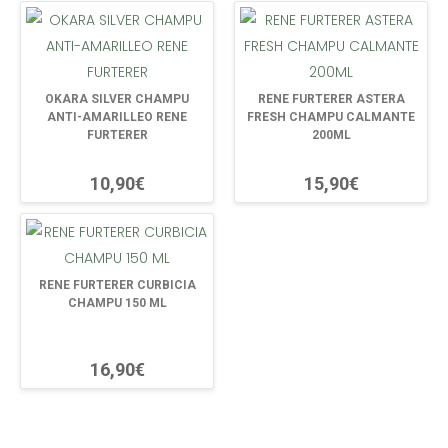
OKARA SILVER CHAMPU
RENE FURTERER ASTERA
ANTI-AMARILLEO RENE
FRESH CHAMPU CALMANTE
FURTERER
200ML
10,90€
15,90€
RENE FURTERER CURBICIA
CHAMPU 150 ML
16,90€