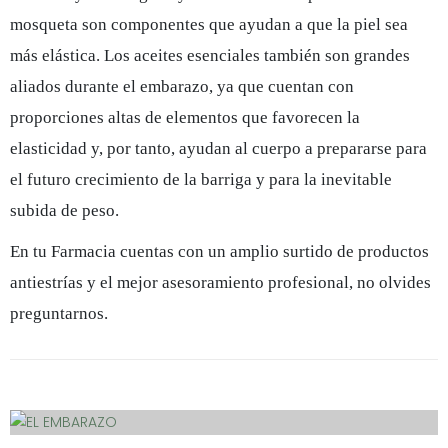
mosqueta son componentes que ayudan a que la piel sea
más elástica. Los aceites esenciales también son grandes
aliados durante el embarazo, ya que cuentan con
proporciones altas de elementos que favorecen la
elasticidad y, por tanto, ayudan al cuerpo a prepararse para
el futuro crecimiento de la barriga y para la inevitable
subida de peso.
En tu Farmacia cuentas con un amplio surtido de productos
antiestrías y el mejor asesoramiento profesional, no olvides
preguntarnos.