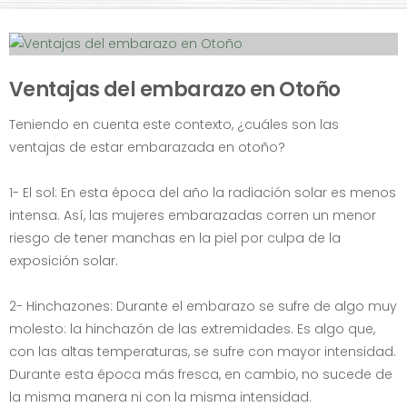
Ventajas del embarazo en Otoño
Teniendo en cuenta este contexto, ¿cuáles son las
ventajas de estar embarazada en otoño?
1- El sol: En esta época del año la radiación solar es menos
intensa. Así, las mujeres embarazadas corren un menor
riesgo de tener manchas en la piel por culpa de la
exposición solar.
2- Hinchazones: Durante el embarazo se sufre de algo muy
molesto: la hinchazón de las extremidades. Es algo que,
con las altas temperaturas, se sufre con mayor intensidad.
Durante esta época más fresca, en cambio, no sucede de
la misma manera ni con la misma intensidad.