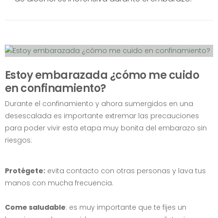
Estoy embarazada ¿cómo me cuido
en confinamiento?
Durante el confinamiento y ahora sumergidos en una
desescalada es importante extremar las precauciones
para poder vivir esta etapa muy bonita del embarazo sin
riesgos:
Protégete:
evita contacto con otras personas y lava tus
manos con mucha frecuencia.
Come saludable
: es muy importante que te fijes un