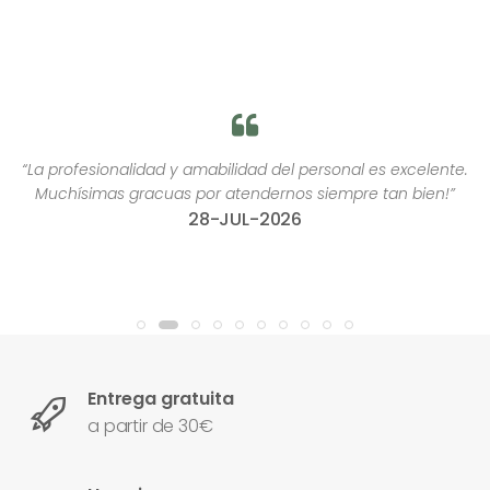
“La profesionalidad y amabilidad del personal es excelente.
Muchísimas gracuas por atendernos siempre tan bien!”
28-JUL-2026
Entrega gratuita
a partir de 30€