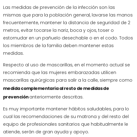
Las medidas de prevención de la infección son las
mismas que para la población general, lavarse las manos
frecuentemente, mantener la distancia de seguridad de 2
metros, evitar tocarse la nariz, boca y ojos, toser o
estornudar en un pañuelo desechable o en el codo. Todos
los miembros de la familia deben mantener estas
medidas.
Respecto al uso de mascarillas, en el momento actual se
recomienda que las mujeres embarazadas utilicen
mascarillas quirúrgicas para salir a la calle, siempre como
medida complementaria al resto de medidas de
prevención
anteriormente descritas.
Es muy importante mantener hábitos saludables, para lo
cual las recomendaciones de su matrona y del resto del
equipo de profesionales sanitarios que habitualmente le
atiende, serán de gran ayuda y apoyo.