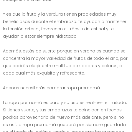
Y es que la fruta y la verdura tienen propiedades muy
beneficiosas durante el embarazo: te ayudan a mantener
la tensión arterial, favorecen el tránsito intestinal y te
ayudan a estar siempre hidratada.
Además, estás de suerte porque en verano es cuando se
concentra la mayor variedad de frutas de todo el año, por
que podrás elegir entre multitud de sabores y colores, a
cada cual más exquisito y refrescante.
Apenas necesitarás comprar ropa premamá
La ropa premamá es cara y su uso es realmente limitado.
Si tienes suerte, y tus embarazos te coinciden en fechas,
podrás aprovecharla de nuevo más adelante, pero si no
es así, la ropa premamá quedará por siempre guardada