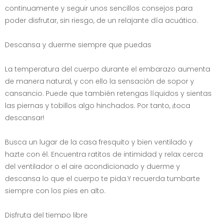
continuamente y seguir unos sencillos consejos para
poder disfrutar, sin riesgo, de un relajante día acuático.
Descansa y duerme siempre que puedas
La temperatura del cuerpo durante el embarazo aumenta
de manera natural, y con ello la sensación de sopor y
cansancio. Puede que también retengas líquidos y sientas
las piernas y tobillos algo hinchados. Por tanto, ¡toca
descansar!
Busca un lugar de la casa fresquito y bien ventilado y
hazte con él. Encuentra ratitos de intimidad y relax cerca
del ventilador o el aire acondicionado y duerme y
descansa lo que el cuerpo te pida.Y recuerda tumbarte
siempre con los pies en alto.
Disfruta del tiempo libre