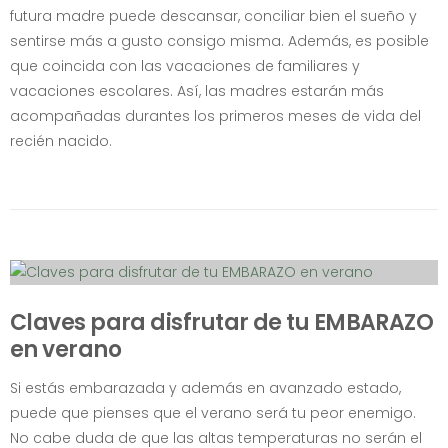
futura madre puede descansar, conciliar bien el sueño y
sentirse más a gusto consigo misma. Además, es posible
que coincida con las vacaciones de familiares y
vacaciones escolares. Así, las madres estarán más
acompañadas durantes los primeros meses de vida del
recién nacido.
Claves para disfrutar de tu EMBARAZO
en verano
Si estás embarazada y además en avanzado estado,
puede que pienses que el verano será tu peor enemigo.
No cabe duda de que las altas temperaturas no serán el