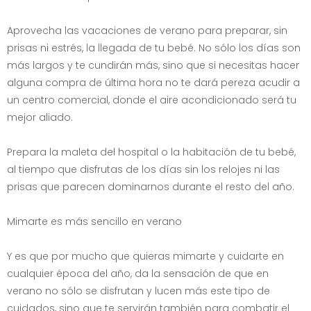
Aprovecha las vacaciones de verano para preparar, sin
prisas ni estrés, la llegada de tu bebé. No sólo los días son
más largos y te cundirán más, sino que si necesitas hacer
alguna compra de última hora no te dará pereza acudir a
un centro comercial, donde el aire acondicionado será tu
mejor aliado.
Prepara la maleta del hospital o la habitación de tu bebé,
al tiempo que disfrutas de los días sin los relojes ni las
prisas que parecen dominarnos durante el resto del año.
Mimarte es más sencillo en verano
Y es que por mucho que quieras mimarte y cuidarte en
cualquier época del año, da la sensación de que en
verano no sólo se disfrutan y lucen más este tipo de
cuidados, sino que te servirán también para combatir el