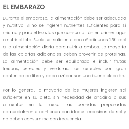
EL EMBARAZO
Durante el embarazo, la alimentación debe ser adecuada
y nutritiva. Si no se ingieren nutrientes suficientes para sí
misma y para el feto, los que consuma irán en primer lugar
a nutrir al feto. Suele ser suficiente con añadir unas 250 kcal
a la alimentación diaria para nutrir a ambos. La mayoría
de las calorías adicionales deben provenir de proteínas.
La alimentación debe ser equilibrada e incluir frutas
frescas, cereales y verduras. Los cereales con gran
contenido de fibra y poco azúcar son una buena elección.
Por lo general, la mayoría de las mujeres ingieren sal
suficiente en su dieta, sin necesidad de añadirla a sus
alimentos en la mesa. Las comidas preparadas
comercialmente contienen cantidades excesivas de sal y
no deben consumirse con frecuencia.