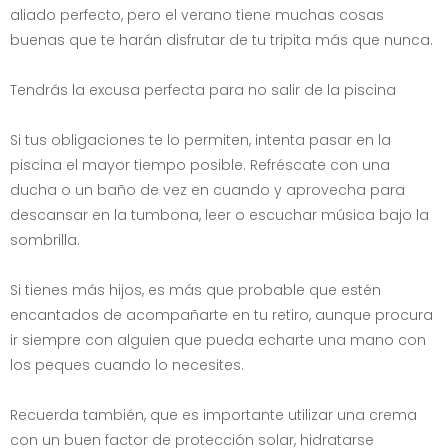
aliado perfecto, pero el verano tiene muchas cosas
buenas que te harán disfrutar de tu tripita más que nunca.
Tendrás la excusa perfecta para no salir de la piscina
Si tus obligaciones te lo permiten, intenta pasar en la
piscina el mayor tiempo posible. Refréscate con una
ducha o un baño de vez en cuando y aprovecha para
descansar en la tumbona, leer o escuchar música bajo la
sombrilla.
Si tienes más hijos, es más que probable que estén
encantados de acompañarte en tu retiro, aunque procura
ir siempre con alguien que pueda echarte una mano con
los peques cuando lo necesites.
Recuerda también, que es importante utilizar una crema
con un buen factor de protección solar, hidratarse