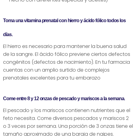
Toma una vitamina prenatal con hierro y ácido fólico todos los
días.
El hierro es necesario para mantener la buena salud
de la sangre. El ácido fólico previene ciertos defectos
congénitos (defectos de nacimiento). En tu farmacia
cuentas con un amplio surtido de complejos
prenatales excelentes para tu embarazo
Come entre 8 y 12 onzas de pescado y mariscos a la semana.
El pescado y los mariscos contienen nutrientes que el
feto necesita. Come diversos pescados y mariscos 2
o 3 veces por semana. Una porción de 3 onzas tiene el
tamaño aproximado de una baraja de naipes.