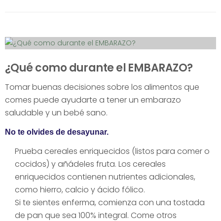
¿Qué como durante el EMBARAZO?
Tomar buenas decisiones sobre los alimentos que
comes puede ayudarte a tener un embarazo
saludable y un bebé sano.
No te olvides de desayunar.
Prueba cereales enriquecidos (listos para comer o
cocidos) y añádeles fruta. Los cereales
enriquecidos contienen nutrientes adicionales,
como hierro, calcio y ácido fólico.
Si te sientes enferma, comienza con una tostada
de pan que sea 100% integral. Come otros