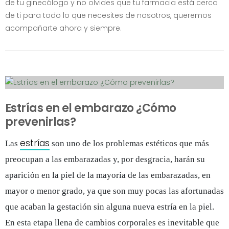
de tu ginecólogo y no olvides que tu farmacia está cerca
de ti para todo lo que necesites de nosotros, queremos
acompañarte ahora y siempre.
Estrías en el embarazo ¿Cómo
prevenirlas?
estrías
Las
son uno de los problemas estéticos que más
preocupan a las embarazadas y, por desgracia, harán su
aparición en la piel de la mayoría de las embarazadas, en
mayor o menor grado, ya que son muy pocas las afortunadas
que acaban la gestación sin alguna nueva estría en la piel.
En esta etapa llena de cambios corporales es inevitable que