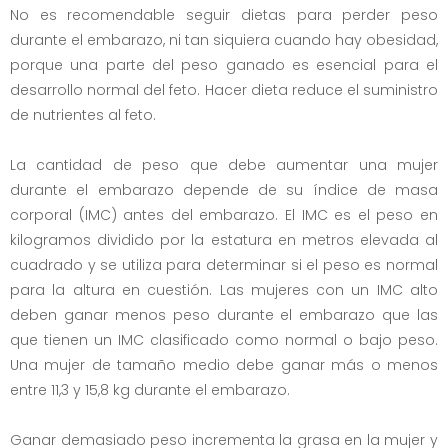
No es recomendable seguir dietas para perder peso
durante el embarazo, ni tan siquiera cuando hay obesidad,
porque una parte del peso ganado es esencial para el
desarrollo normal del feto. Hacer dieta reduce el suministro
de nutrientes al feto.
La cantidad de peso que debe aumentar una mujer
durante el embarazo depende de su índice de masa
corporal (IMC) antes del embarazo. El IMC es el peso en
kilogramos dividido por la estatura en metros elevada al
cuadrado y se utiliza para determinar si el peso es normal
para la altura en cuestión. Las mujeres con un IMC alto
deben ganar menos peso durante el embarazo que las
que tienen un IMC clasificado como normal o bajo peso.
Una mujer de tamaño medio debe ganar más o menos
entre 11,3 y 15,8 kg durante el embarazo.
Ganar demasiado peso incrementa la grasa en la mujer y