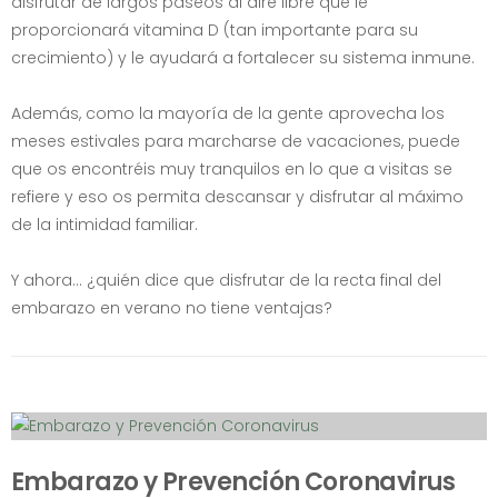
disfrutar de largos paseos al aire libre que le
proporcionará vitamina D (tan importante para su
crecimiento) y le ayudará a fortalecer su sistema inmune.
Además, como la mayoría de la gente aprovecha los
meses estivales para marcharse de vacaciones, puede
que os encontréis muy tranquilos en lo que a visitas se
refiere y eso os permita descansar y disfrutar al máximo
de la intimidad familiar.
Y ahora... ¿quién dice que disfrutar de la recta final del
embarazo en verano no tiene ventajas?
Embarazo y Prevención Coronavirus