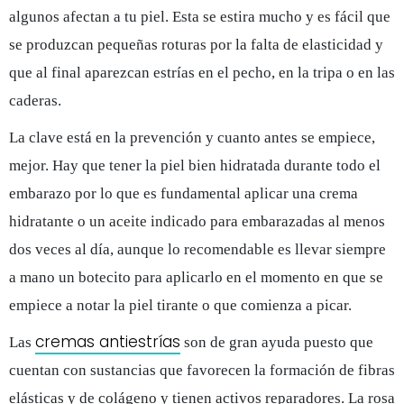
algunos afectan a tu piel. Esta se estira mucho y es fácil que
se produzcan pequeñas roturas por la falta de elasticidad y
que al final
aparezcan estrías en el pecho, en la tripa o en las
caderas.
La clave está en la prevención y cuanto antes se empiece,
mejor. Hay que tener la
piel bien hidratada durante todo el
embarazo
por lo que es fundamental aplicar una crema
hidratante o un aceite indicado para embarazadas al menos
dos veces al día, aunque lo recomendable es llevar siempre
a mano un botecito para aplicarlo en el momento en que se
empiece a notar la piel tirante o que comienza a picar.
cremas antiestrías
Las
son de gran ayuda puesto que
cuentan con sustancias que favorecen la formación de fibras
elásticas y de colágeno y tienen activos reparadores. La rosa