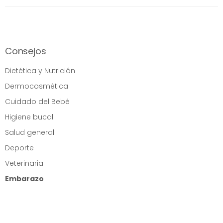
Consejos
Dietética y Nutrición
Dermocosmética
Cuidado del Bebé
Higiene bucal
Salud general
Deporte
Veterinaria
Embarazo