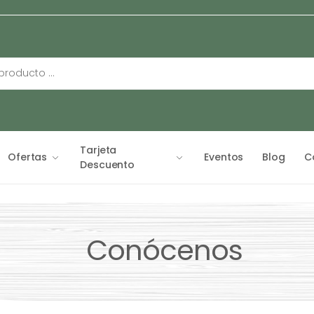
Tarjeta
Ofertas
Eventos
Blog
C
Descuento
Conócenos