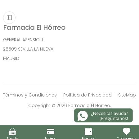
Farmacia El Hórreo
GENERAL ASENSIO, 1
28609 SEVILLA LA NUEVA
MADRID
Términos y Condiciones
Política de Privacidad
SiteMap
Copyright © 2026 Farmacia El Hórreo.
Tienda
Tarjeta
Eventos
Conócenos