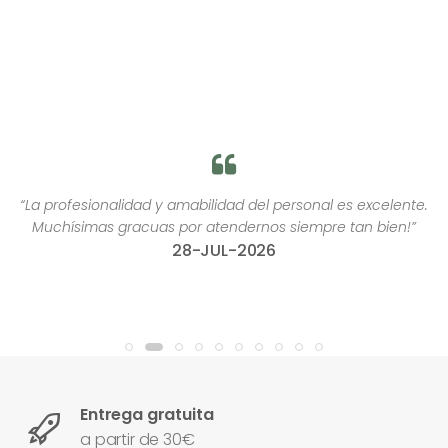
“La profesionalidad y amabilidad del personal es excelente.
Muchísimas gracuas por atendernos siempre tan bien!”
28-JUL-2026
Entrega gratuita
a partir de 30€