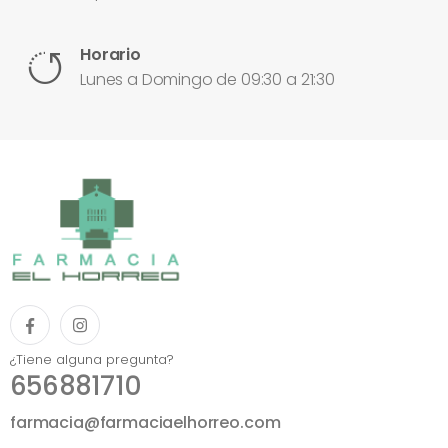
Horario
Lunes a Domingo de 09:30 a 21:30
¿Tiene alguna pregunta?
656881710
farmacia@farmaciaelhorreo.com