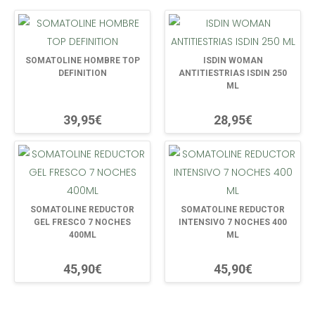
SOMATOLINE HOMBRE TOP
ISDIN WOMAN
DEFINITION
ANTITIESTRIAS ISDIN 250
ML
39,95€
28,95€
SOMATOLINE REDUCTOR
SOMATOLINE REDUCTOR
GEL FRESCO 7 NOCHES
INTENSIVO 7 NOCHES 400
400ML
ML
45,90€
45,90€