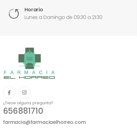
Horario
Lunes a Domingo de 09:30 a 21:30
¿Tiene alguna pregunta?
656881710
farmacia@farmaciaelhorreo.com