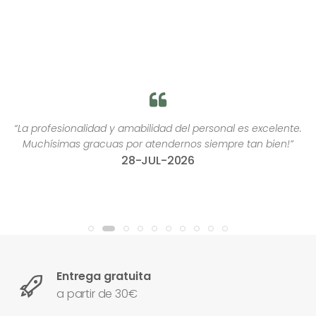
“La profesionalidad y amabilidad del personal es excelente.
Muchísimas gracuas por atendernos siempre tan bien!”
28-JUL-2026
Entrega gratuita
a partir de 30€