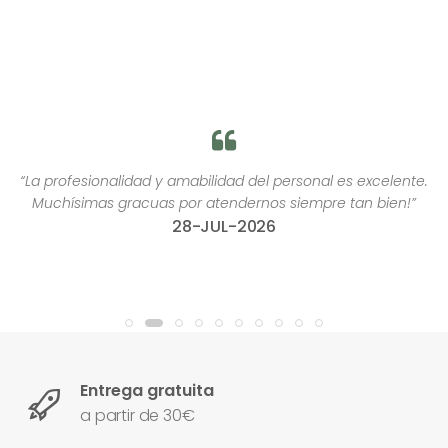
“La profesionalidad y amabilidad del personal es excelente.
Muchísimas gracuas por atendernos siempre tan bien!”
28-JUL-2026
Entrega gratuita
a partir de 30€