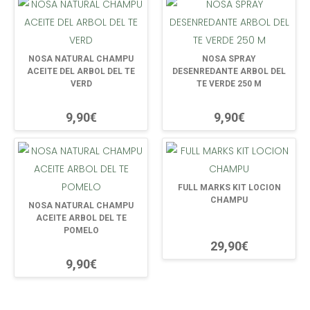
NOSA NATURAL CHAMPU
NOSA SPRAY
ACEITE DEL ARBOL DEL TE
DESENREDANTE ARBOL DEL
VERD
TE VERDE 250 M
9,90€
9,90€
FULL MARKS KIT LOCION
CHAMPU
NOSA NATURAL CHAMPU
ACEITE ARBOL DEL TE
POMELO
29,90€
9,90€