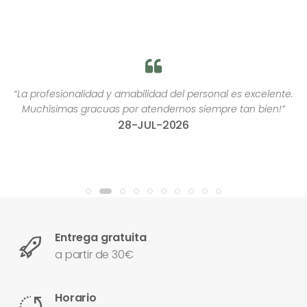
“La profesionalidad y amabilidad del personal es excelente.
Muchísimas gracuas por atendernos siempre tan bien!”
28-JUL-2026
Entrega gratuita
a partir de 30€
Horario